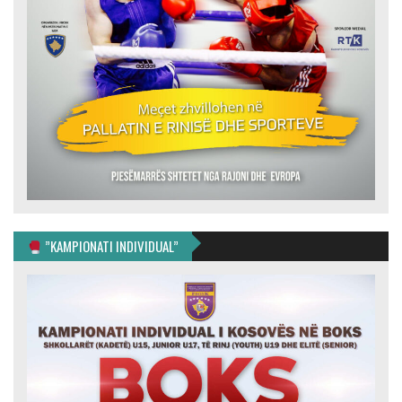
”KAMPIONATI INDIVIDUAL”