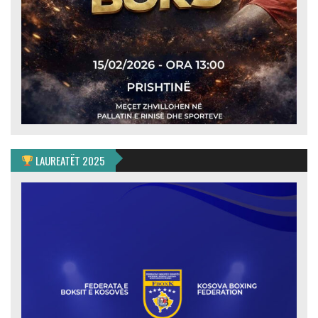
LAUREATËT 2025