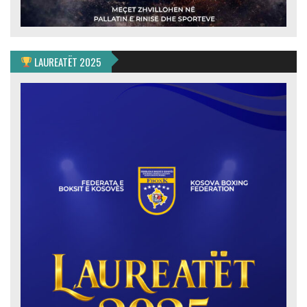
LAUREATËT 2025