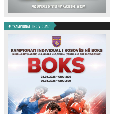
🥊 ”KAMPIONATI INDIVIDUAL”