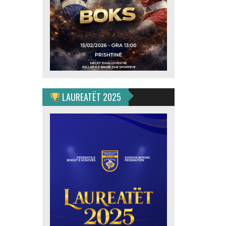
LAUREATËT 2025