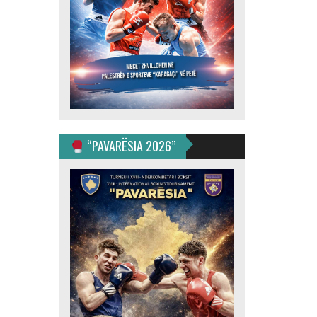
“PAVARËSIA 2026”