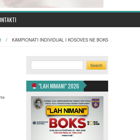
ONTAKTI
t
/
KAMPIONATI INDIVIDUAL I KOSOVES NE BOKS
Search
Search
”LAH NIMANI” 2026
 te