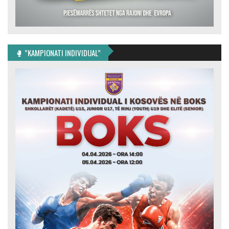
🥊 ”KAMPIONATI INDIVIDUAL”