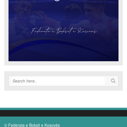
© Federata e Boksit e Kosovës