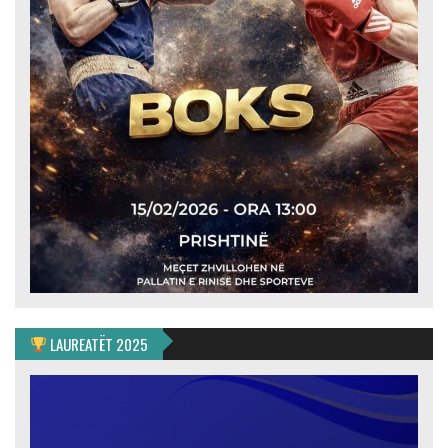
LAUREATËT 2025