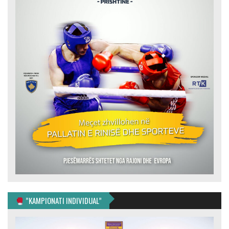
”KAMPIONATI INDIVIDUAL”