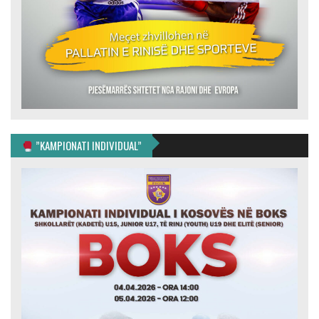
”KAMPIONATI INDIVIDUAL”