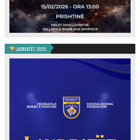
LAUREATËT 2025