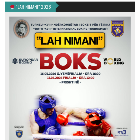
”LAH NIMANI” 2026