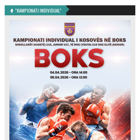
🥊 ”KAMPIONATI INDIVIDUAL”