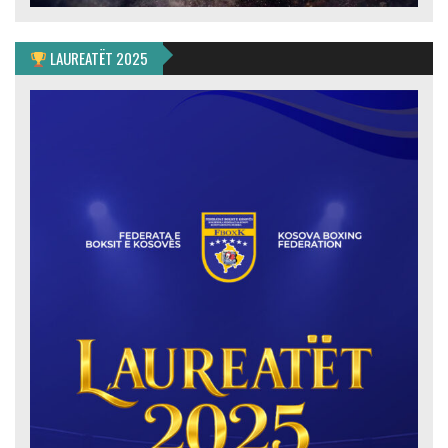
LAUREATËT 2025