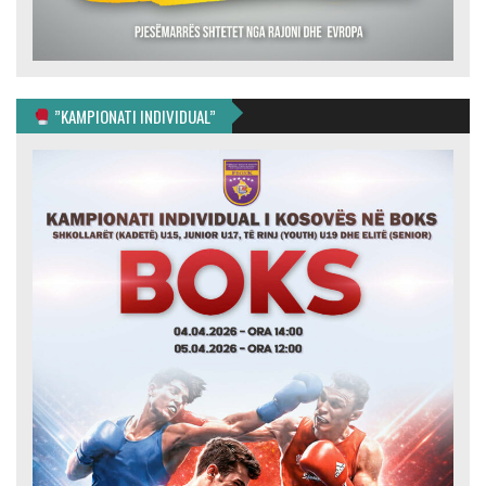
”KAMPIONATI INDIVIDUAL”