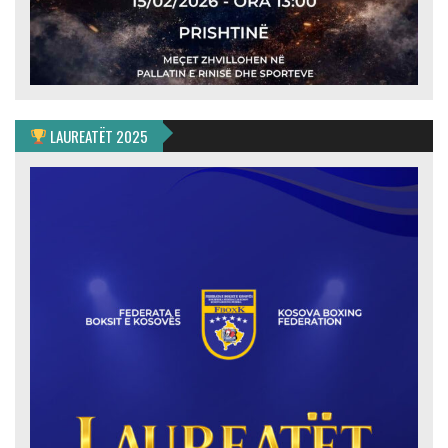
LAUREATËT 2025