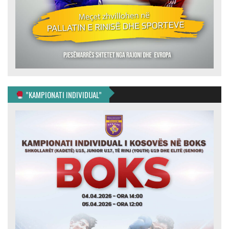
”KAMPIONATI INDIVIDUAL”