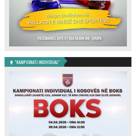
🥊 ”KAMPIONATI INDIVIDUAL”