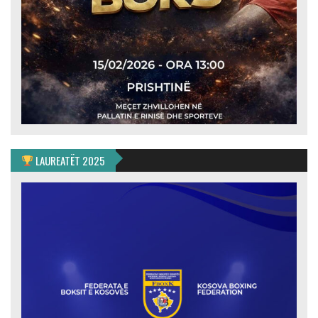
LAUREATËT 2025