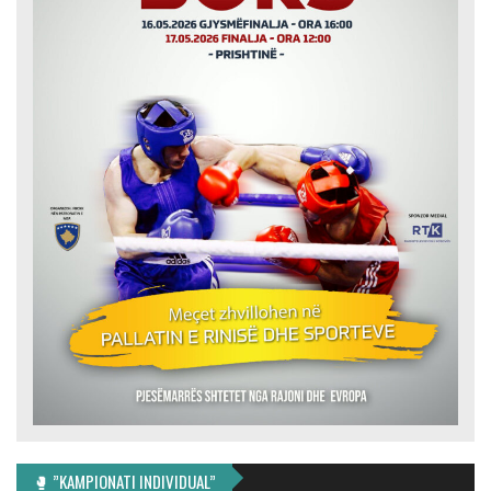
🥊 ”KAMPIONATI INDIVIDUAL”