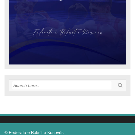
© Federata e Boksit e Kosovës