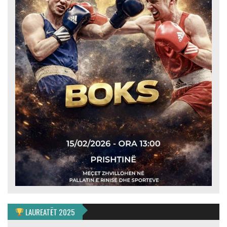
LAUREATËT 2025