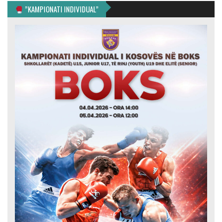
”KAMPIONATI INDIVIDUAL”