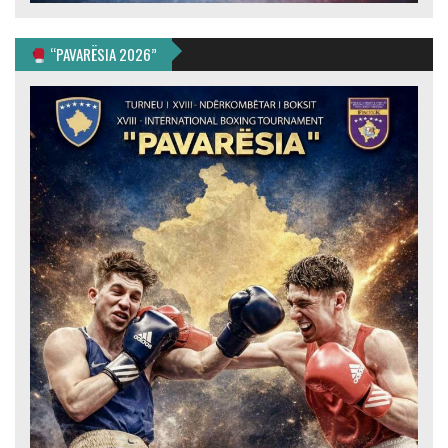
“PAVARËSIA 2026”