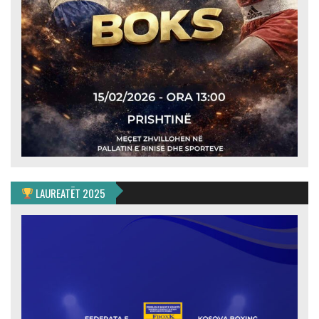
LAUREATËT 2025