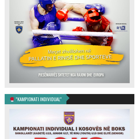
”KAMPIONATI INDIVIDUAL”