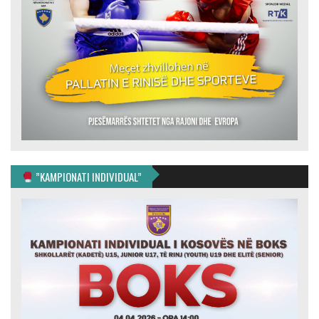
”KAMPIONATI INDIVIDUAL”