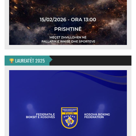
LAUREATËT 2025