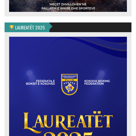
LAUREATËT 2025