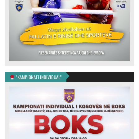
”KAMPIONATI INDIVIDUAL”