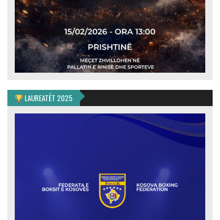
LAUREATËT 2025