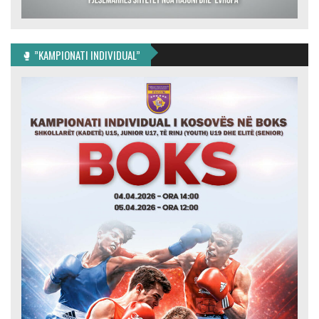
🥊 ”KAMPIONATI INDIVIDUAL”