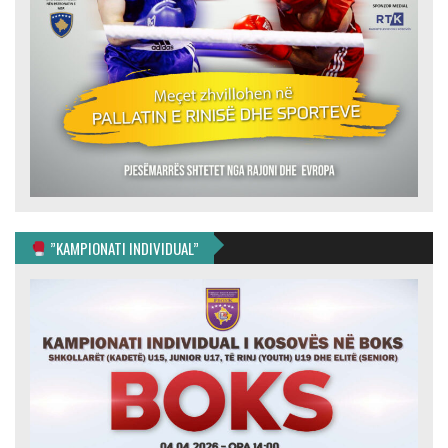
”KAMPIONATI INDIVIDUAL”