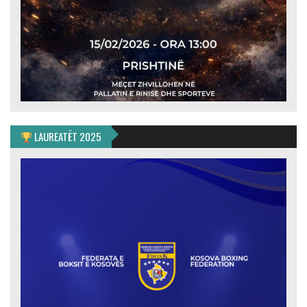
LAUREATËT 2025