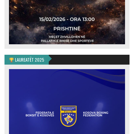
LAUREATËT 2025