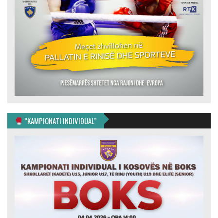
”KAMPIONATI INDIVIDUAL”