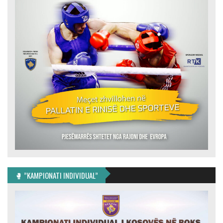
🥊 ”KAMPIONATI INDIVIDUAL”