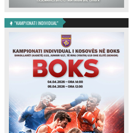
🥊 ”KAMPIONATI INDIVIDUAL”