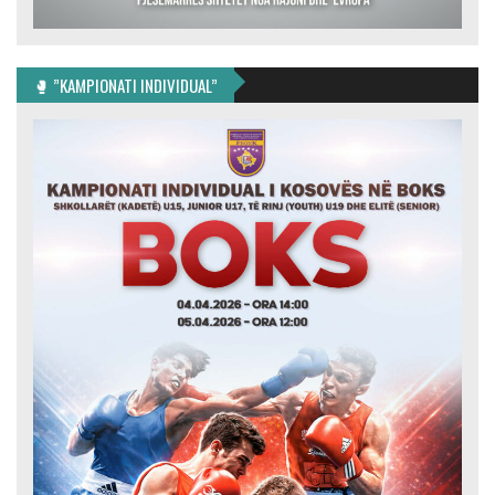
🥊 ”KAMPIONATI INDIVIDUAL”