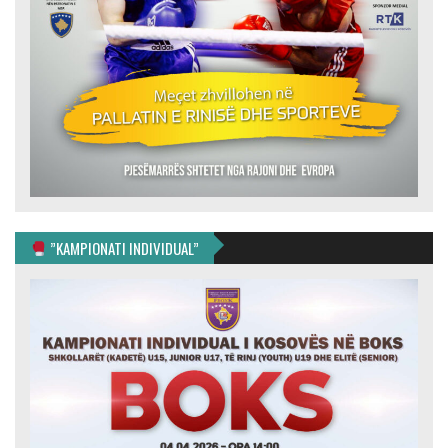
”KAMPIONATI INDIVIDUAL”