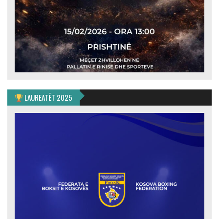
LAUREATËT 2025