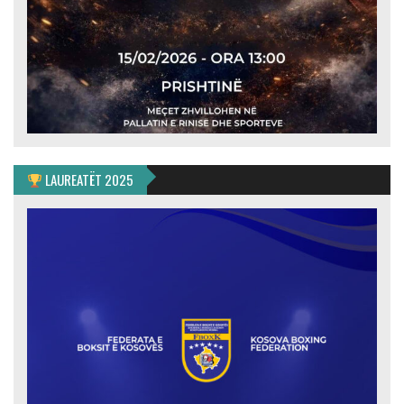
LAUREATËT 2025