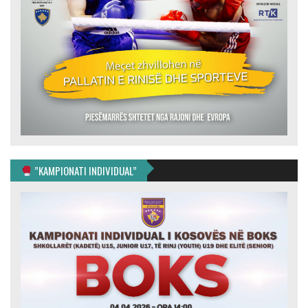
”KAMPIONATI INDIVIDUAL”