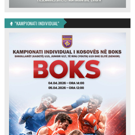
🥊 ”KAMPIONATI INDIVIDUAL”