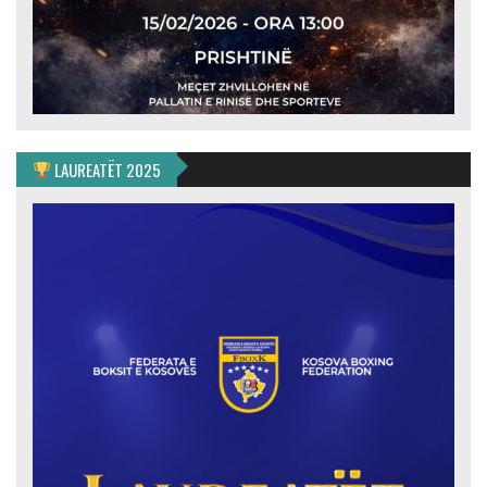
LAUREATËT 2025