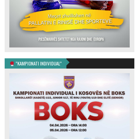
”KAMPIONATI INDIVIDUAL”