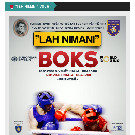
”LAH NIMANI” 2026