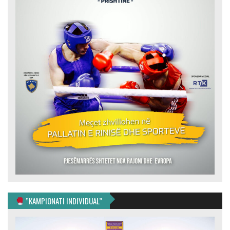
”KAMPIONATI INDIVIDUAL”