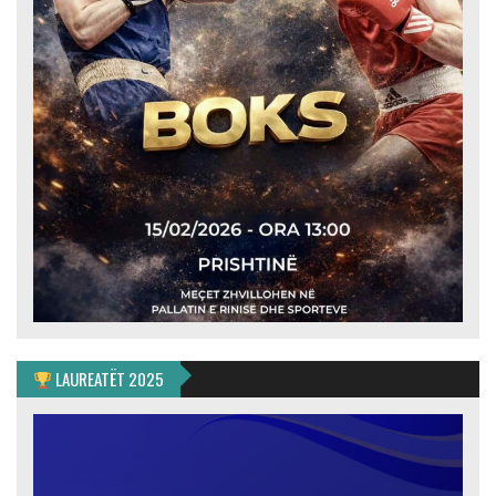
LAUREATËT 2025