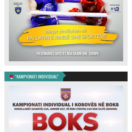
”KAMPIONATI INDIVIDUAL”