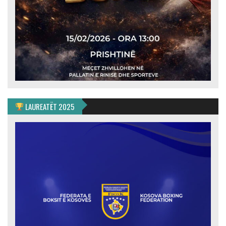
LAUREATËT 2025