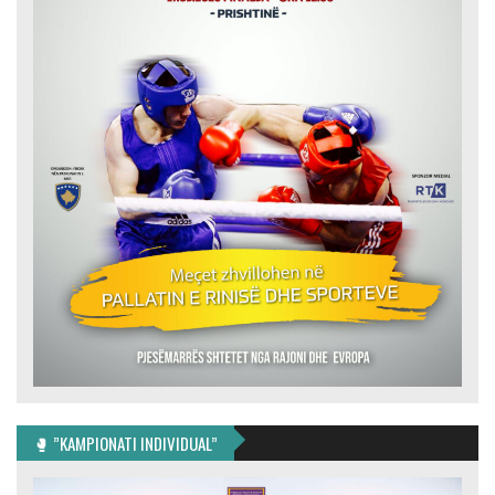
🥊 ”KAMPIONATI INDIVIDUAL”