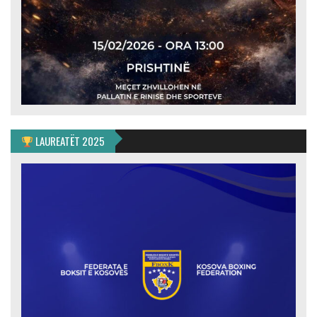
LAUREATËT 2025