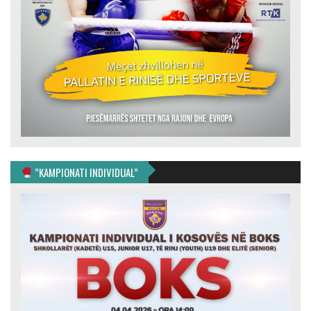
”KAMPIONATI INDIVIDUAL”