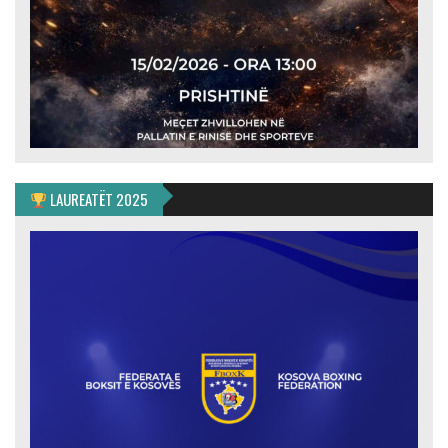
LAUREATËT 2025