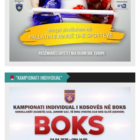
”KAMPIONATI INDIVIDUAL”