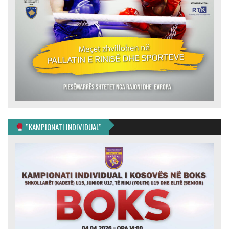
”KAMPIONATI INDIVIDUAL”