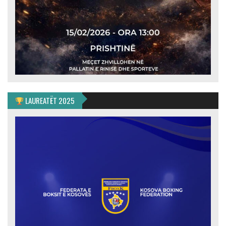
LAUREATËT 2025