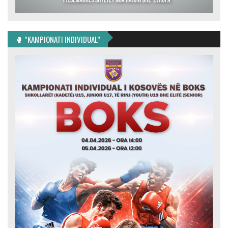
🥊 ”KAMPIONATI INDIVIDUAL”