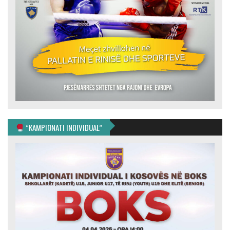
”KAMPIONATI INDIVIDUAL”