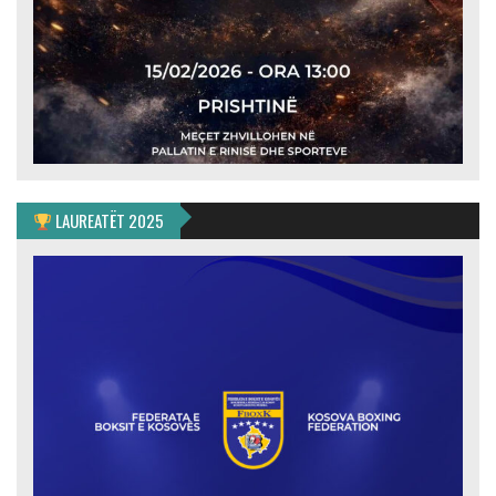
LAUREATËT 2025