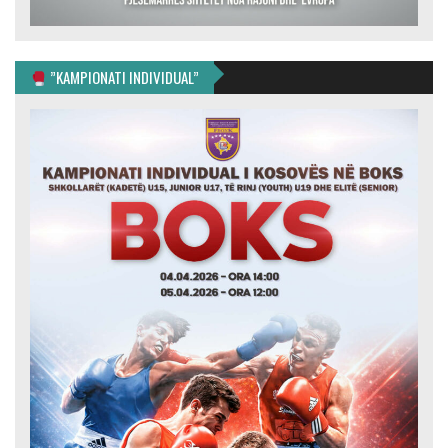
”KAMPIONATI INDIVIDUAL”