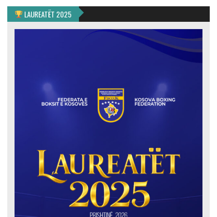
LAUREATËT 2025