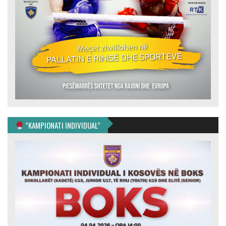
”KAMPIONATI INDIVIDUAL”