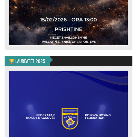
LAUREATËT 2025