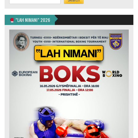
”LAH NIMANI” 2026