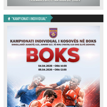
🥊 ”KAMPIONATI INDIVIDUAL”