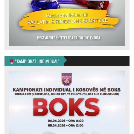
”KAMPIONATI INDIVIDUAL”