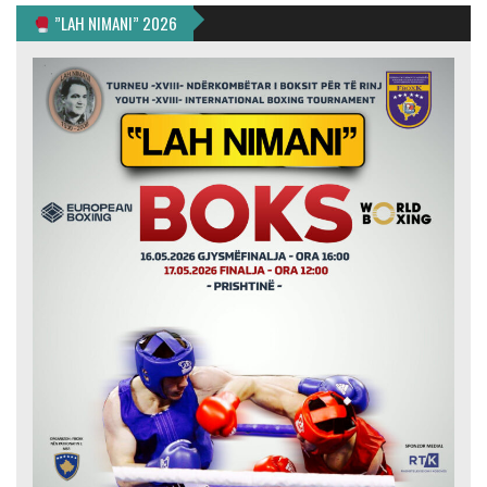
”LAH NIMANI” 2026