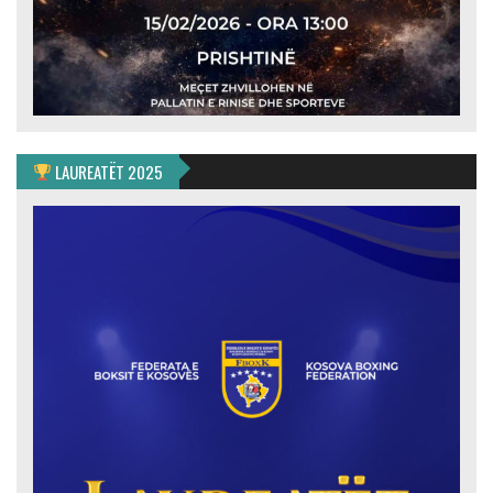
LAUREATËT 2025