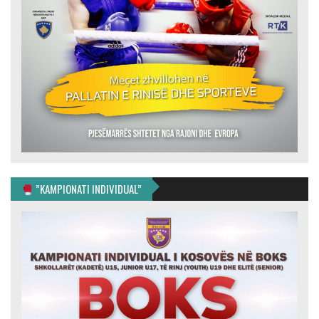
”KAMPIONATI INDIVIDUAL”