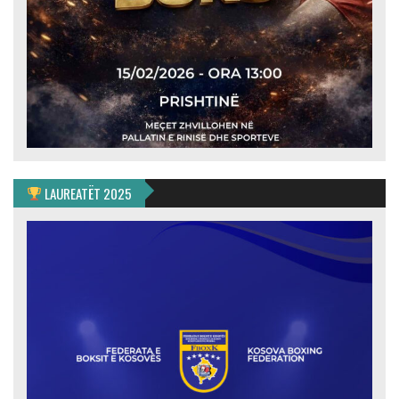
LAUREATËT 2025