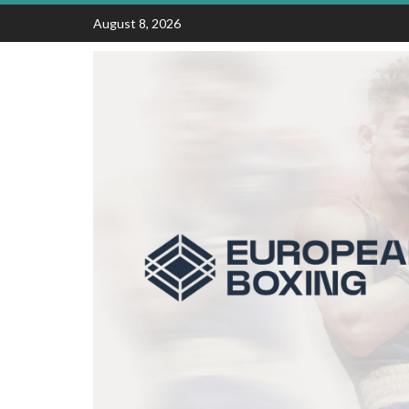
Skip
August 8, 2026
to
content