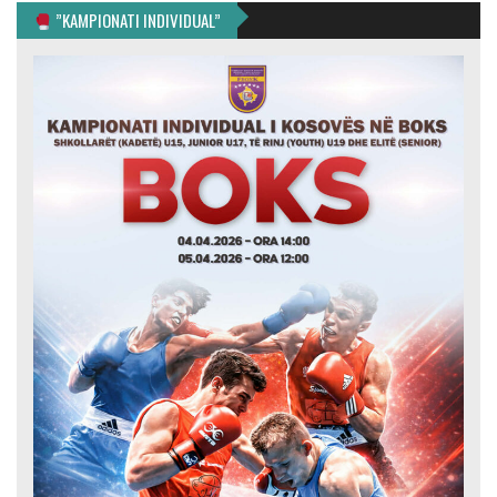
”KAMPIONATI INDIVIDUAL”