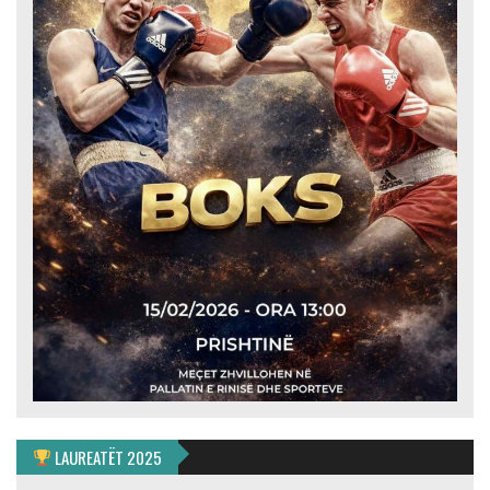
LAUREATËT 2025