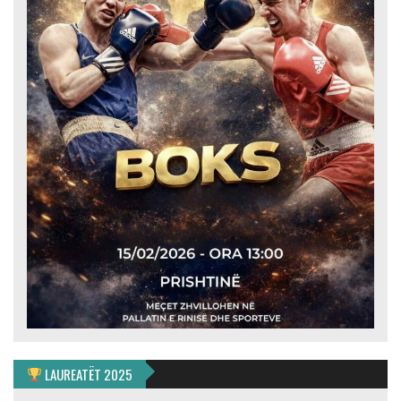
LAUREATËT 2025