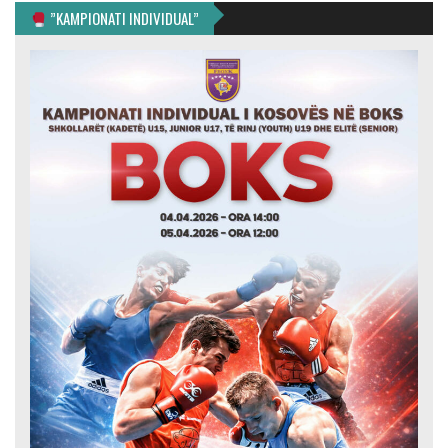
”KAMPIONATI INDIVIDUAL”