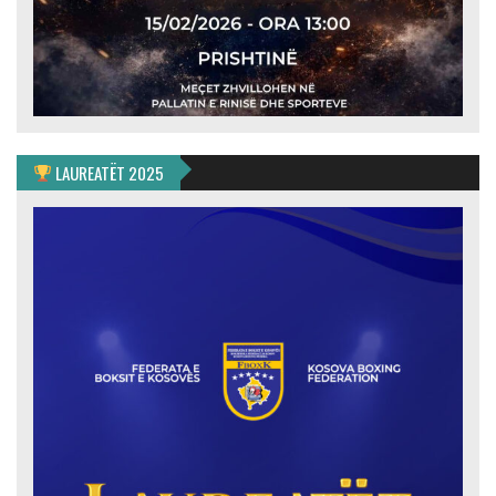
LAUREATËT 2025