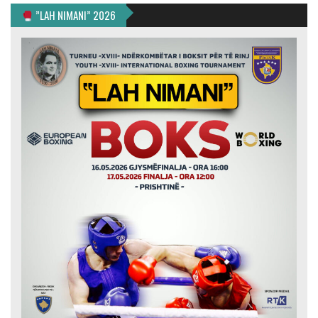
”LAH NIMANI” 2026