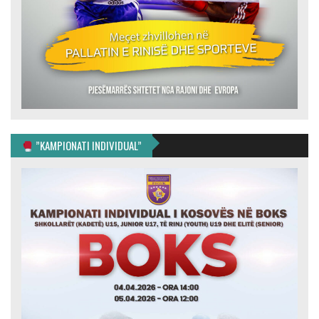
”KAMPIONATI INDIVIDUAL”