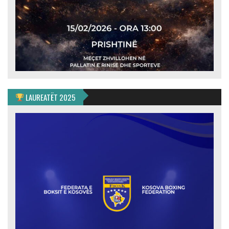
LAUREATËT 2025