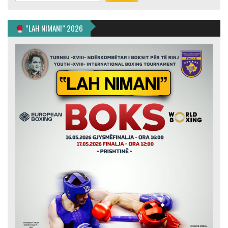
”LAH NIMANI” 2026