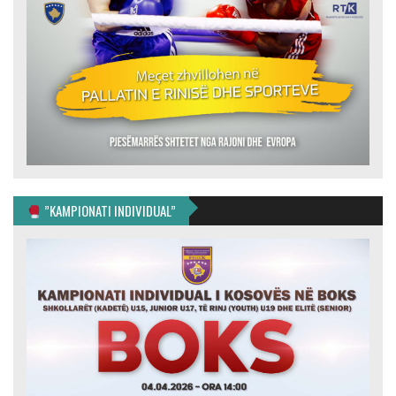
”KAMPIONATI INDIVIDUAL”