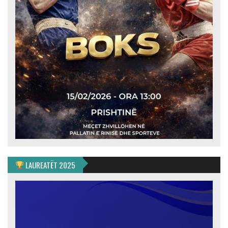
LAUREATËT 2025