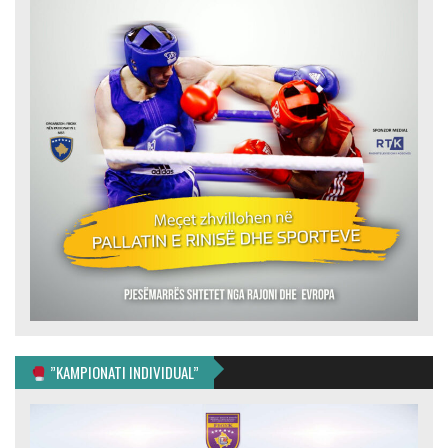
”KAMPIONATI INDIVIDUAL”