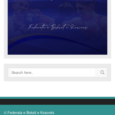
© Federata e Boksit e Kosovës