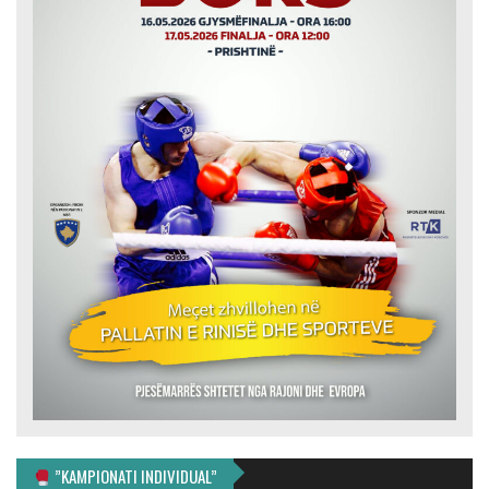
”KAMPIONATI INDIVIDUAL”