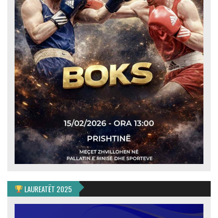
LAUREATËT 2025