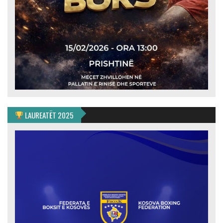
LAUREATËT 2025