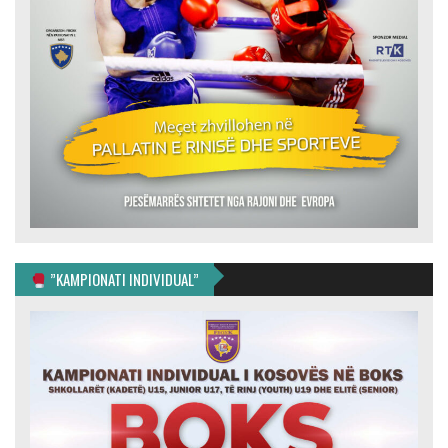
”KAMPIONATI INDIVIDUAL”